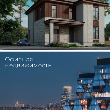
Офисная
недвижимость