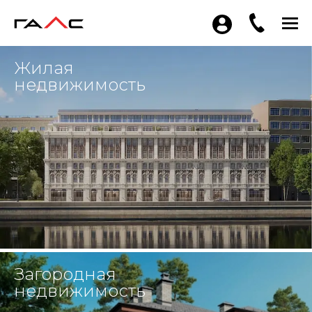
Жилая
недвижимость
Загородная
недвижимость