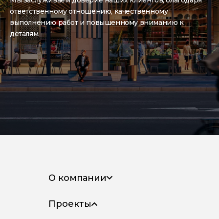
ответственному отношению, качественному
выполнению работ и повышенному вниманию к
деталям.
О компании
Проекты