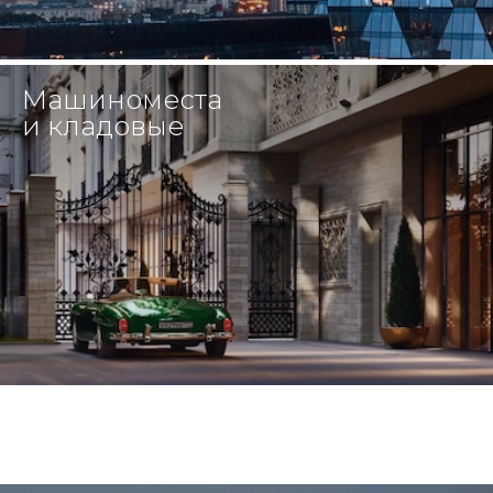
Машиноместа
и кладовые