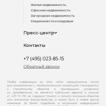
Жилая недвижимость
Офисная недвижимость
Загородная недвижимость
Машиноместа и кладовые
Пресс-центр
Контакты
+7 (495) 023-85-15
Обратный звонок
Любая информация на этом сайте предназначена только
для ознакомления с приблизительной концепцией планируемых
к строительству объектов и примерными условиями
их приобретения, не является публичной офертой в смысле
ст. 437 ГК РФ, не содержит точного и полного описания объектов
или элементов благоустройства, и может быть в любое время
изменена. За более подробной и актуальной информацией