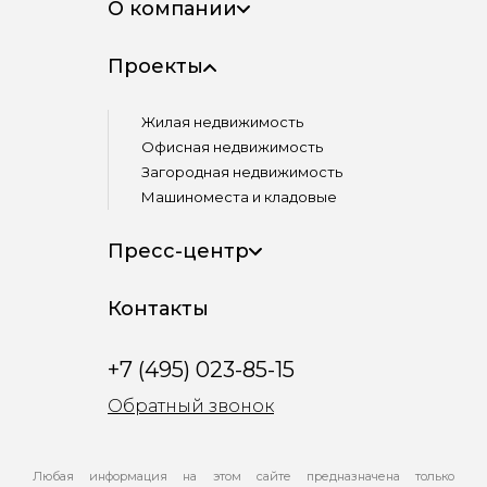
О компании
Проекты
Жилая недвижимость
Офисная недвижимость
Загородная недвижимость
Машиноместа и кладовые
Пресс-центр
Контакты
+7 (495) 023-85-15
Обратный звонок
Любая информация на этом сайте предназначена только