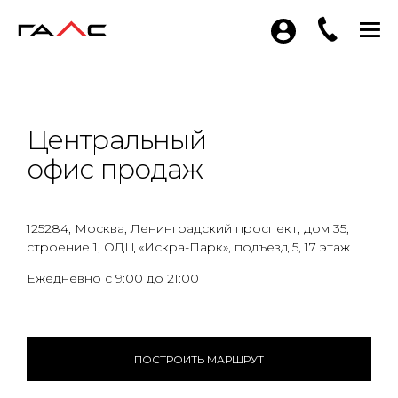
Центральный
офис продаж
125284, Москва, Ленинградский проспект, дом 35,
строение 1, ОДЦ «Искра-Парк», подъезд 5, 17 этаж
Ежедневно с 9:00 до 21:00
ПОСТРОИТЬ МАРШРУТ