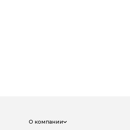
О компании