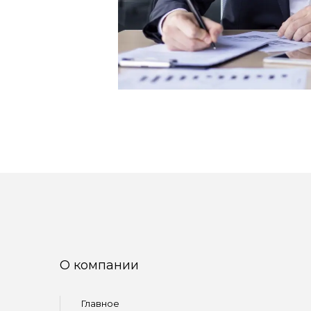
О компании
Главное