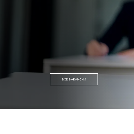
ВСЕ ВАКАНСИИ
ВСЕ ВАКАНСИИ