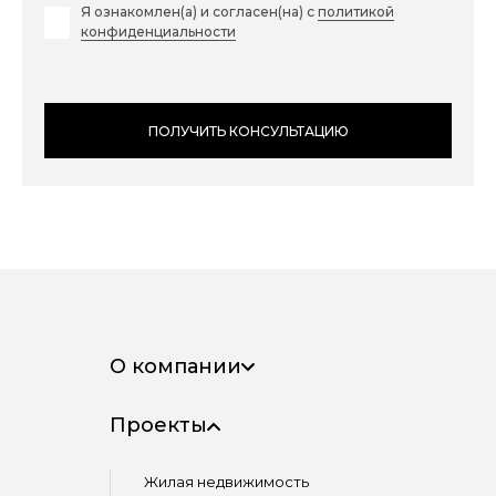
Я ознакомлен(а) и согласен(на) с
политикой
конфиденциальности
ПОЛУЧИТЬ КОНСУЛЬТАЦИЮ
ПОЛУЧИТЬ КОНСУЛЬТАЦИЮ
О компании
Проекты
Жилая недвижимость