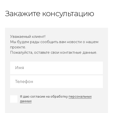
Закажите консультацию
Уважаемый клиент!
Мы будем рады сообщить вам новости о нашем
проекте.
Пожалуйста, оставьте свои контактные данные.
Я даю согласие на обработку
персональных
данных