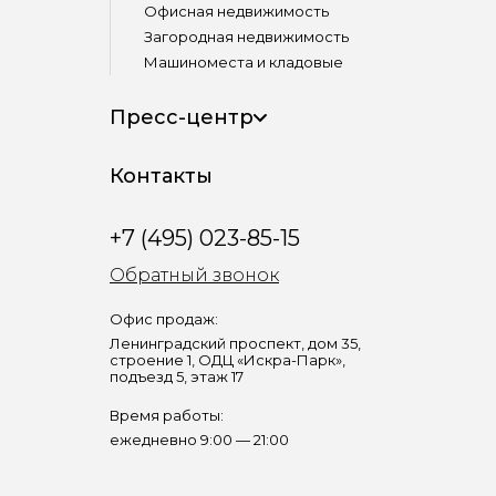
Офисная недвижимость
Загородная недвижимость
Машиноместа и кладовые
Пресс-центр
Контакты
+7 (495) 023-85-15
Обратный звонок
Офис продаж:
Ленинградский проспект, дом 35,
строение 1, ОДЦ «Искра-Парк»,
подъезд 5, этаж 17
Время работы:
ежедневно 9:00 — 21:00