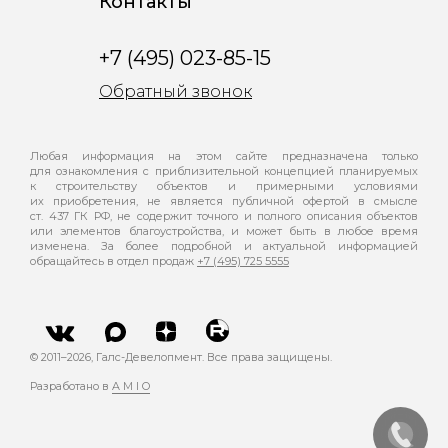
Контакты
+7 (495) 023-85-15
Обратный звонок
Любая информация на этом сайте предназначена только
для ознакомления с приблизительной концепцией планируемых
к строительству объектов и примерными условиями
их приобретения, не является публичной офертой в смысле
ст. 437 ГК РФ, не содержит точного и полного описания объектов
или элементов благоустройства, и может быть в любое время
изменена. За более подробной и актуальной информацией
обращайтесь в отдел продаж
+7 (495) 725 5555
© 2011–
2026
, Галс-Девелопмент. Все права защищены.
Разработано в
A M I O