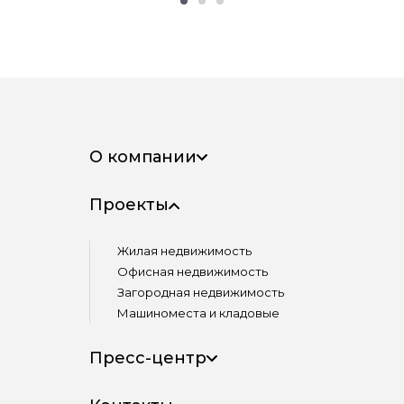
О компании
Проекты
Жилая недвижимость
Офисная недвижимость
Загородная недвижимость
Машиноместа и кладовые
Пресс-центр