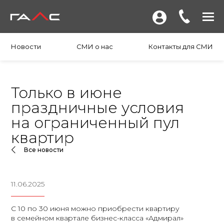
Новости
СМИ о нас
Контакты для СМИ
Только в июне
праздничные условия
на ограниченный пул
квартир
Все новости
11.06.2025
С 10 по 30 июня можно приобрести квартиру
в семейном квартале бизнес-класса «Адмирал»