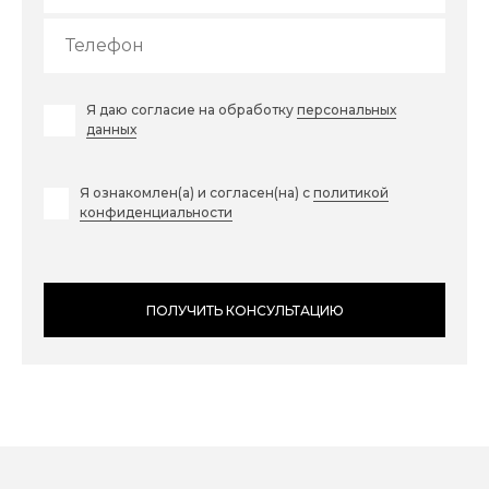
Я даю согласие на обработку
персональных
данных
Я ознакомлен(а) и согласен(на) с
политикой
конфиденциальности
ПОЛУЧИТЬ КОНСУЛЬТАЦИЮ
ПОЛУЧИТЬ КОНСУЛЬТАЦИЮ