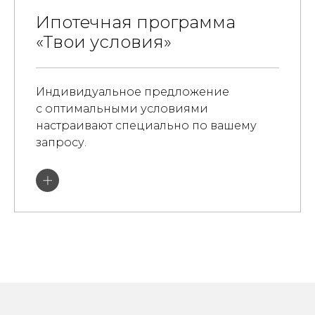
Ипотечная программа
«Твои условия»
Индивидуальное предложение
с оптимальными условиями
настраивают специально по вашему
запросу.