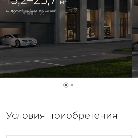
2
м
широкий выбор площадей
Условия приобретения