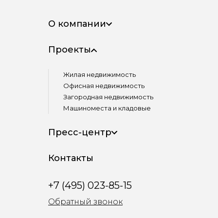
О компании
Проекты
Жилая недвижимость
Офисная недвижимость
Загородная недвижимость
Машиноместа и кладовые
Пресс-центр
Контакты
+7 (495) 023-85-15
Обратный звонок