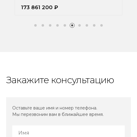
173 861 200 ₽
Закажите консультацию
Оставьте ваше имя и номер телефона.
Мы перезвоним вам в ближайшее время.