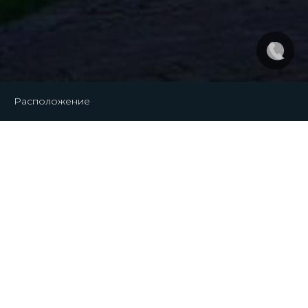
Расположение