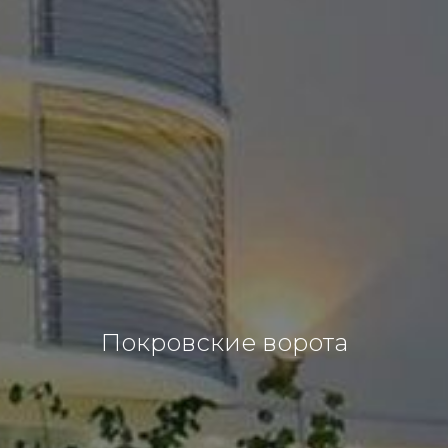
Покровские ворота